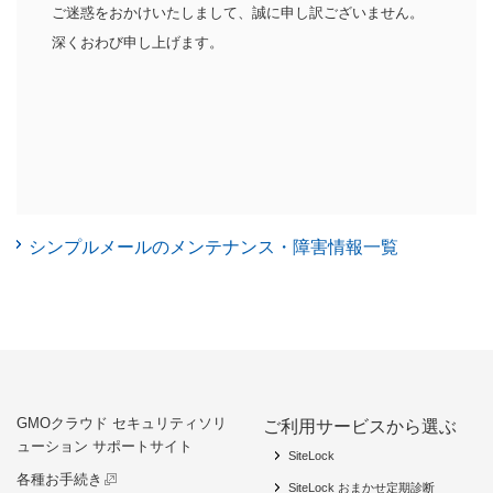
ご迷惑をおかけいたしまして、誠に申し訳ございません。
深くおわび申し上げます。
シンプルメールのメンテナンス・障害情報一覧
GMOクラウド セキュリティソリ
ご利用サービスから選ぶ
ューション サポートサイト
SiteLock
各種お手続き
SiteLock おまかせ定期診断