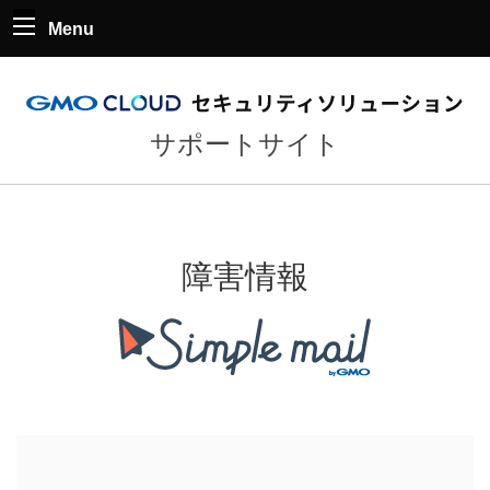
Menu
サポートサイト
障害情報