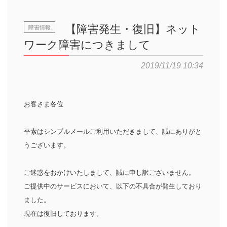
【障害発生・復旧】ネット
障害情報
ワーク障害につきまして
2019/11/19 10:34
お客さま各位
平素はシンプルメールご利用いただきまして、誠にありがと
うございます。
ご迷惑をおかけいたしまして、誠に申し訳ございません。
ご提供中のサービスにおいて、以下の不具合が発生しており
ました。
現在は復旧しております。