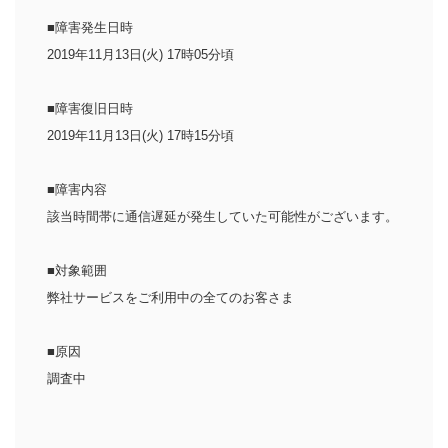
■障害発生日時
2019年11月13日(火) 17時05分頃
■障害復旧日時
2019年11月13日(火) 17時15分頃
■障害内容
該当時間帯に通信遅延が発生していた可能性がございます。
■対象範囲
弊社サービスをご利用中の全てのお客さま
■原因
調査中