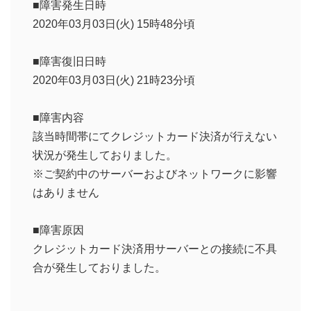
■障害発生日時
2020年03月03日(火) 15時48分頃
■障害復旧日時
2020年03月03日(火) 21時23分頃
■障害内容
該当時間帯にてクレジットカード決済が行えない
状況が発生しておりました。
※ご契約中のサーバーおよびネットワークに影響
はありません
■障害原因
クレジットカード決済用サーバーとの接続に不具
合が発生しておりました。