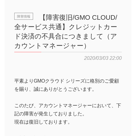
【障害復旧/GMO CLOUD/
障害情報
全サービス共通】クレジットカー
ド決済の不具合につきまして（ア
カウントマネージャー）
2020/03/03 22:00
平素よりGMOクラウド シリーズに格別のご愛顧
を賜り、誠にありがとうございます。
このたび、アカウントマネージャーにおいて、下
記の障害が発生しておりました。
現在は復旧しております。