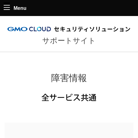
Menu
サポートサイト
障害情報