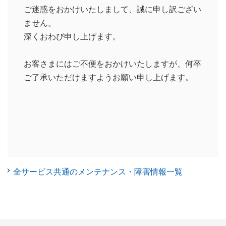
ご迷惑をおかけいたしまして、誠に申し訳ござい
ません。
深くおわび申し上げます。
お客さまにはご不便をおかけいたしますが、何卒
ご了承いただけますようお願い申し上げます。
全サービス共通のメンテナンス・障害情報一覧