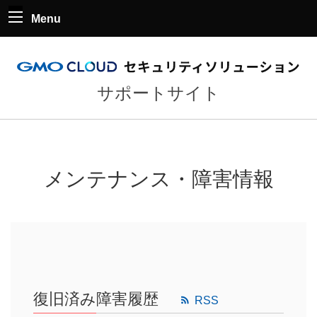
Menu
サポートサイト
メンテナンス・障害情報
復旧済み障害履歴
RSS