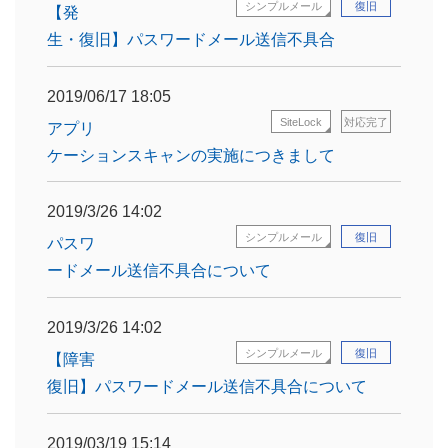
シンプルメール
復旧
【発
生・復旧】パスワードメール送信不具合
2019/06/17 18:05
SiteLock
対応完了
アプリ
ケーションスキャンの実施につきまして
2019/3/26 14:02
シンプルメール
復旧
パスワ
ードメール送信不具合について
2019/3/26 14:02
シンプルメール
復旧
【障害
復旧】パスワードメール送信不具合について
2019/03/19 15:14