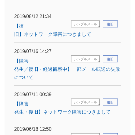
2019/08/12 21:34
シンプルメール
復旧
【復
旧】ネットワーク障害につきまして
2019/07/16 14:27
シンプルメール
復旧
【障害
発生／復旧・経過観察中】一部メール転送の失敗
について
2019/07/11 00:39
シンプルメール
復旧
【障害
発生・復旧】ネットワーク障害につきまして
2019/06/18 12:50