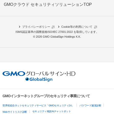
GMOクラウド セキュリティソリューションTOP
プライバシーポリシー
Cookie等の利用について
ISMS認証基準の国際規格
ISO/IEC 27001:2022 を取得
しています。
© 2026 GMO GlobalSign Holdings K.K.
GMOインターネットグループのセキュリティ事業について
世界初総合ネットセキュリティサービス「GMOセキュリティ24」
パスワード漏洩診断
セキュリティ相談AIチャットボット
Webサイトリスク診断