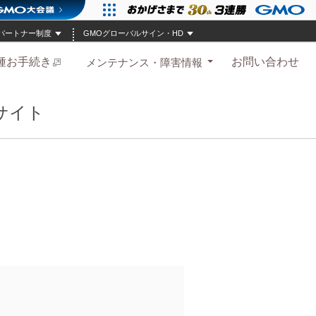
パートナー制度
GMOグローバルサイン・HD
種お手続き
お問い合わせ
メンテナンス・障害情報
サイト