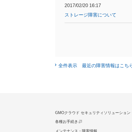
2017/02/20 16:17
ストレージ障害について
全件表示 最近の障害情報はこち
GMOクラウド セキュリティソリューション
各種お手続き
メンテナンス・障害情報