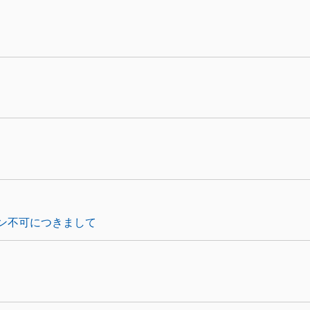
ン不可につきまして