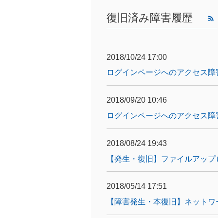
復旧済み障害履歴
2018/10/24 17:00
ログインページへのアクセス障
2018/09/20 10:46
ログインページへのアクセス障
2018/08/24 19:43
【発生・復旧】ファイルアップ
2018/05/14 17:51
【障害発生・本復旧】ネットワ