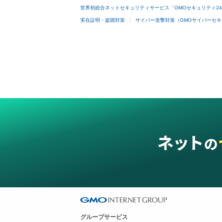
世界初総合ネットセキュリティサービス「GMOセキュリティ2
実在証明・盗聴対策
サイバー攻撃対策（GMOサイバーセキ
グループサービス