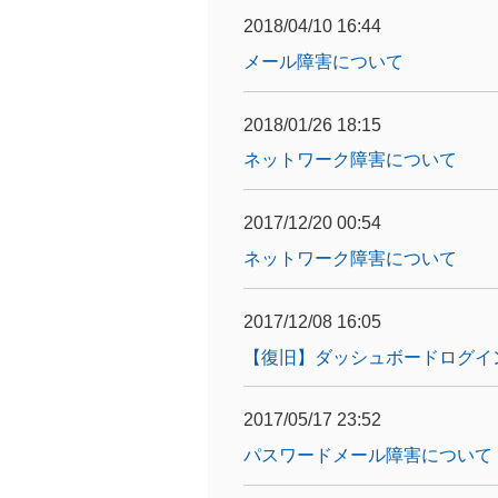
2018/04/10 16:44
メール障害について
2018/01/26 18:15
ネットワーク障害について
2017/12/20 00:54
ネットワーク障害について
2017/12/08 16:05
【復旧】ダッシュボードログイ
2017/05/17 23:52
パスワードメール障害について