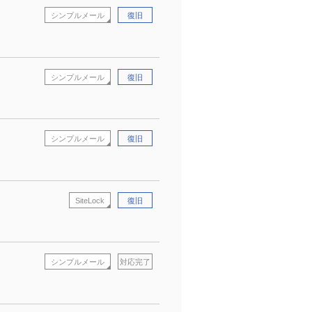
シンプルメール
復旧
シンプルメール
復旧
シンプルメール
復旧
SiteLock
復旧
シンプルメール
対応完了