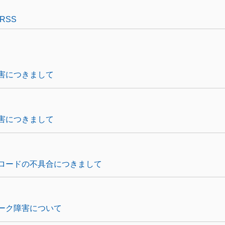
RSS
害につきまして
害につきまして
ロードの不具合につきまして
ーク障害について