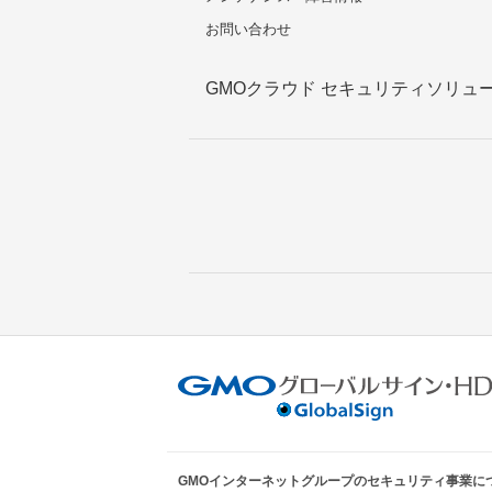
お問い合わせ
GMOクラウド セキュリティソリュー
GMOインターネットグループのセキュリティ事業に