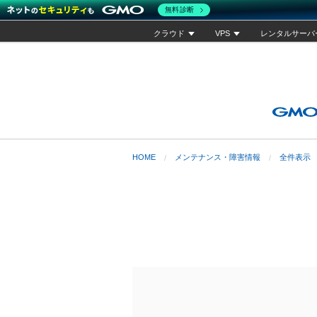
無料診断
クラウド
VPS
レンタルサーバ
HOME
メンテナンス・障害情報
全件表示