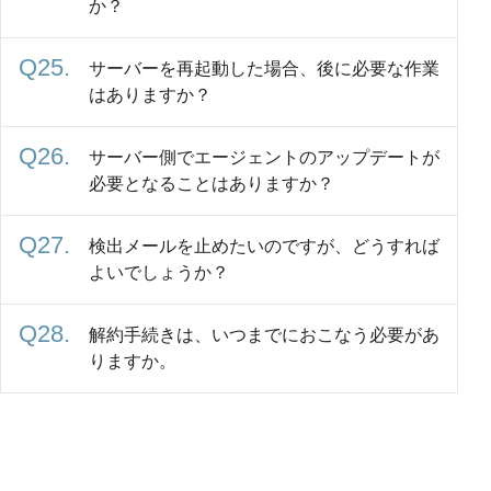
か？
サーバーを再起動した場合、後に必要な作業
はありますか？
サーバー側でエージェントのアップデートが
必要となることはありますか？
検出メールを止めたいのですが、どうすれば
よいでしょうか？
解約手続きは、いつまでにおこなう必要があ
りますか。