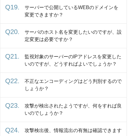
サーバーで公開しているWEBのドメインを
変更できますか？
サーバのホスト名を変更したいのですが、設
定変更は必要ですか？
監視対象のサーバーのIPアドレスを変更した
いのですが、どうすればよいでしょうか？
不正なエンコーディングはどう判別するので
しょうか？
攻撃が検出されたようですが、何をすれば良
いのでしょうか？
攻撃検出後、情報流出の有無は確認できます