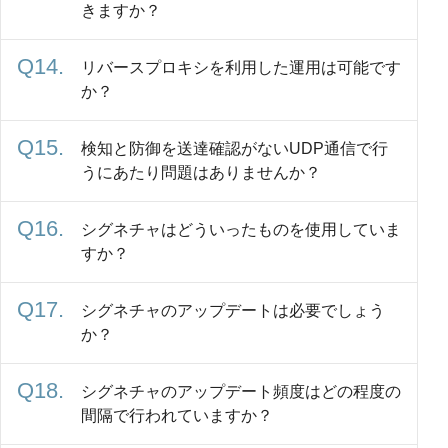
きますか？
リバースプロキシを利用した運用は可能です
か？
検知と防御を送達確認がないUDP通信で行
うにあたり問題はありませんか？
シグネチャはどういったものを使用していま
すか？
シグネチャのアップデートは必要でしょう
か？
シグネチャのアップデート頻度はどの程度の
間隔で行われていますか？