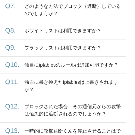
どのような方法でブロック（遮断）している
のでしょうか？
ホワイトリストは利用できますか？
ブラックリストは利用できますか？
独自にiptablesのルールは追加可能ですか？
独自に書き換えたiptablesは上書きされます
か？
ブロックされた場合、その通信元からの攻撃
は恒久的に遮断されるのでしょうか？
一時的に攻撃遮断くんを停止させることはで