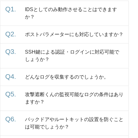
IDSとしてのみ動作させることはできます
か？
ポストパラメーターにも対応していますか？
SSH鍵による認証・ログインに対応可能で
しょうか？
どんなログを収集するのでしょうか。
攻撃遮断くんの監視可能なログの条件はあり
ますか？
バックドアやルートキットの設置を防ぐこと
は可能でしょうか？