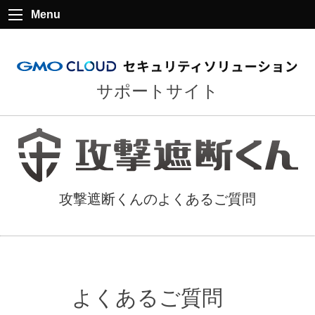
Menu
サポートサイト
攻撃遮断くんのよくあるご質問
よくあるご質問